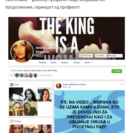
продолжение, скриншот од профилот.