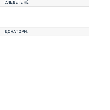
СЛЕДЕТЕ НЀ:
ДОНАТОРИ: