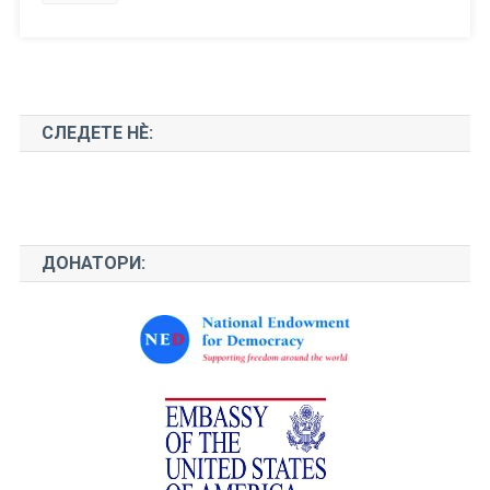
СЛЕДЕТЕ НЀ:
ДОНАТОРИ: