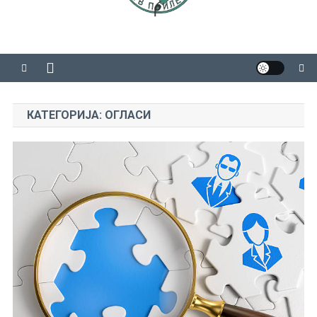
КАТЕГОРИЈА:
ОГЛАСИ