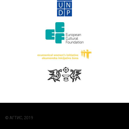
© АГТИС, 2019