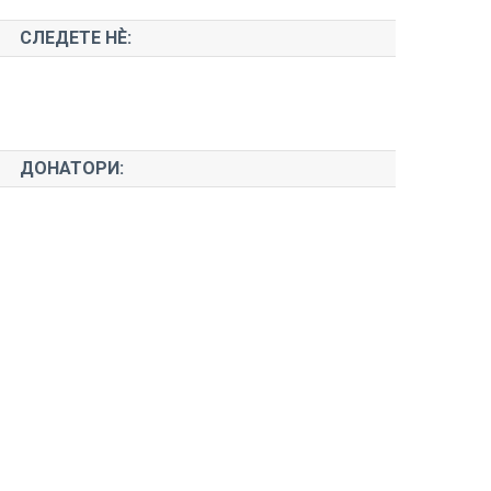
СЛЕДЕТЕ НЀ:
ДОНАТОРИ: