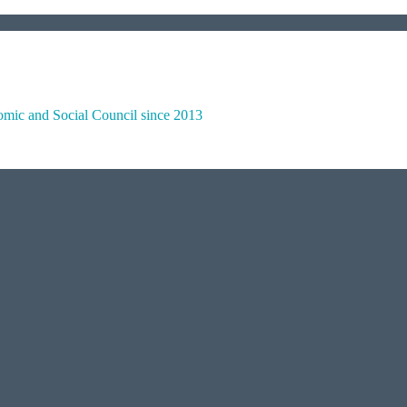
omic and Social Council since 2013