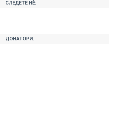
СЛЕДЕТЕ НЀ:
ДОНАТОРИ: