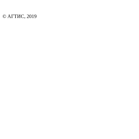
© АГТИС, 2019