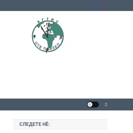
СЛЕДЕТЕ НЀ: