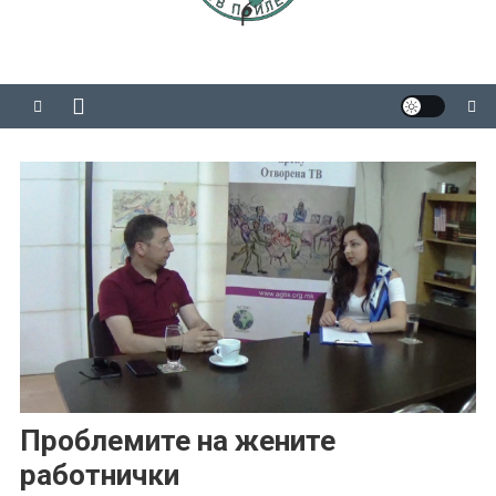
Проблемите на жените
работнички