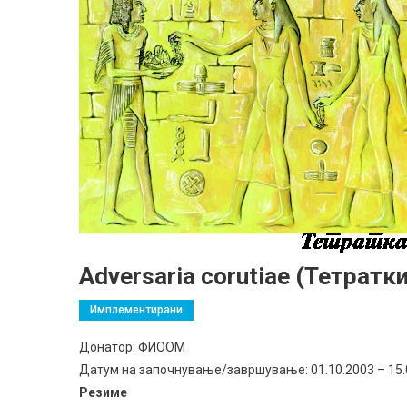
Adversaria corutiae (Тетратки
Имплементирани
Донатор: ФИООМ
Датум на започнување/завршување: 01.10.2003 – 15.
Резиме