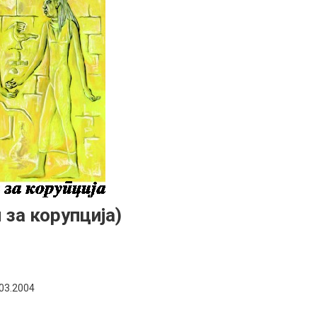
 за корупција)
03.2004