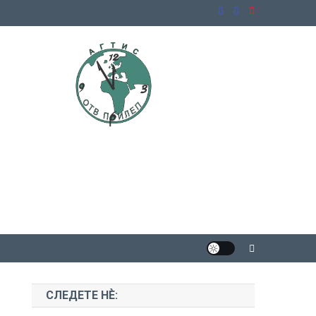
СЛЕДЕТЕ НЀ: