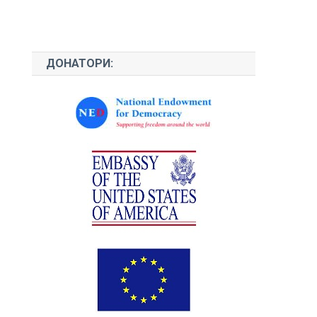
ДОНАТОРИ: