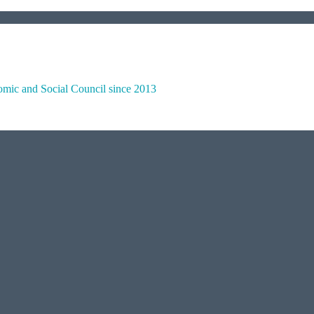
omic and Social Council since 2013