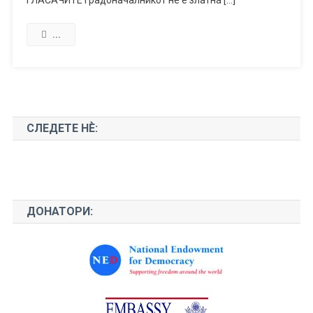
...
СЛЕДЕТЕ НЀ:
ДОНАТОРИ: