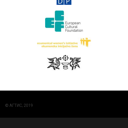
© АГТИС, 2019