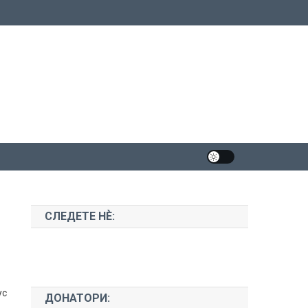
СЛЕДЕТЕ НЀ:
ус
ДОНАТОРИ: