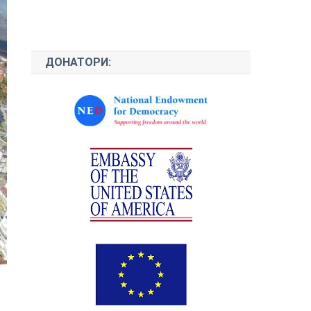
ДОНАТОРИ: