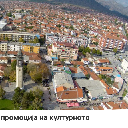
промоција на културното