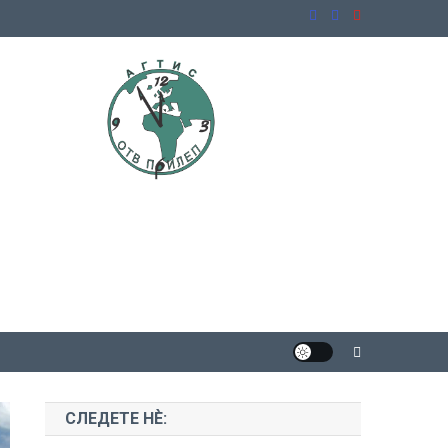
СЛЕДЕТЕ НЀ: