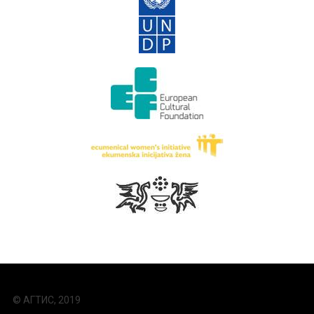
© АГТИС, 2019