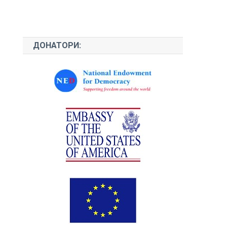
ДОНАТОРИ: