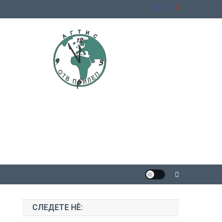
СЛЕДЕТЕ НЀ: