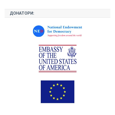
ДОНАТОРИ: