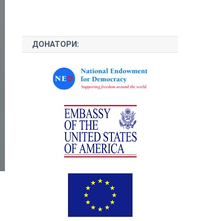
ДОНАТОРИ: