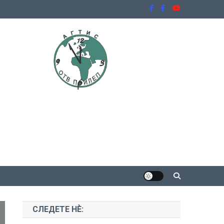
СЛЕДЕТЕ НЀ: