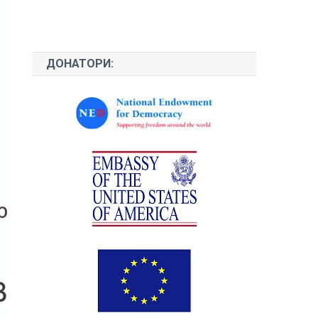
ДОНАТОРИ: