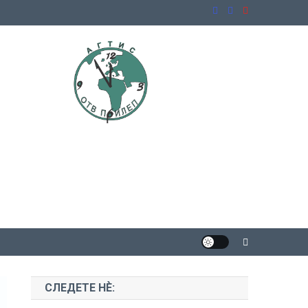
СЛЕДЕТЕ НЀ: