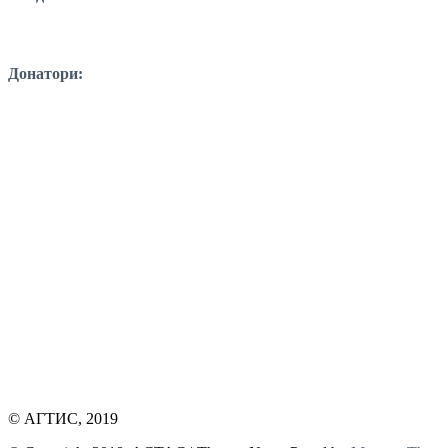
Донатори:
© АГТИС, 2019