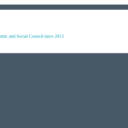
omic and Social Council since 2013