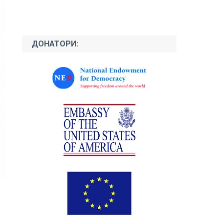
ДОНАТОРИ: