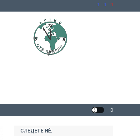
СЛЕДЕТЕ НЀ: