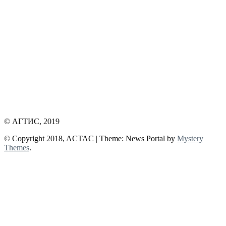
© АГТИС, 2019
© Copyright 2018, ACTAC
|
Theme: News Portal by
Mystery
Themes
.