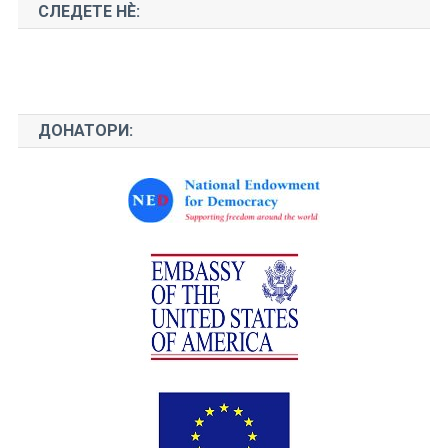
СЛЕДЕТЕ НЀ:
ДОНАТОРИ: