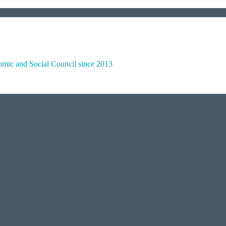
omic and Social Council since 2013