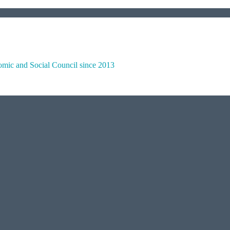
omic and Social Council since 2013