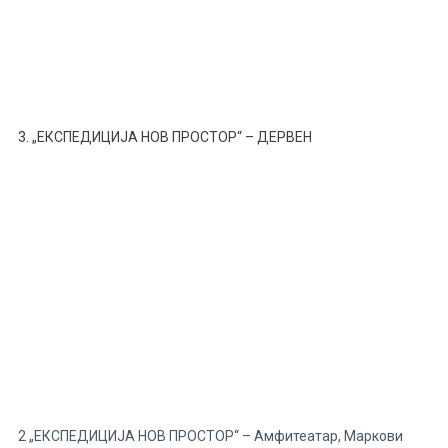
3. „ЕКСПЕДИЦИЈА НОВ ПРОСТОР“ – ДЕРВЕН
2 „ЕКСПЕДИЦИЈА НОВ ПРОСТОР“ – Амфитеатар, Маркови