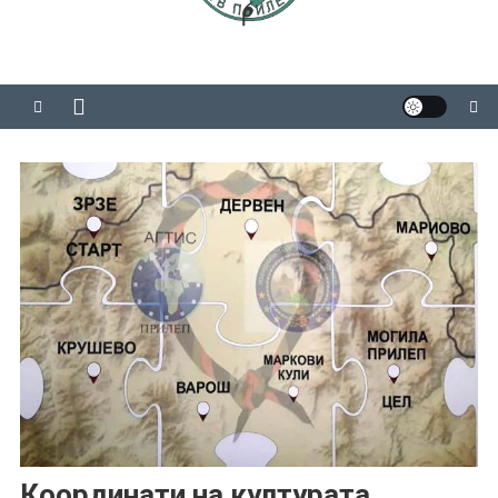
Координати на културата