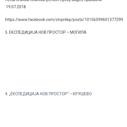
19.07.2018
https://www.facebook.com/otvprilep/posts/10156599601377299
5. ЕКСПЕДИЦИЈА НОВ ПРОСТОР – МОГИЛА
4. „ЕКСПЕДИЦИЈА НОВ ПРОСТОР“ – КРУШЕВО