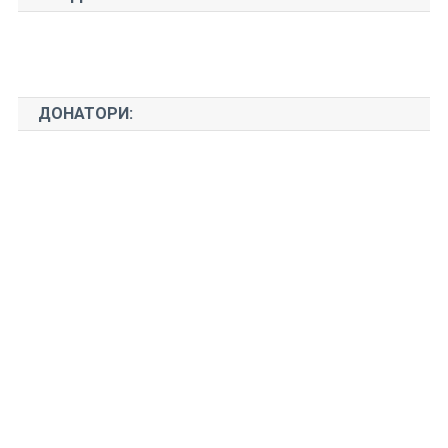
ДОНАТОРИ: