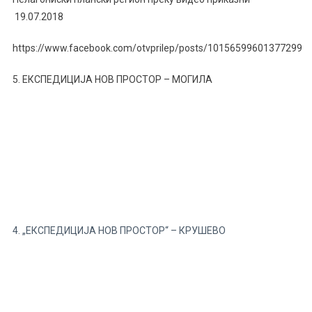
19.07.2018
https://www.facebook.com/otvprilep/posts/10156599601377299
5. ЕКСПЕДИЦИЈА НОВ ПРОСТОР – МОГИЛА
4. „ЕКСПЕДИЦИЈА НОВ ПРОСТОР“ – КРУШЕВО