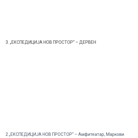
3. „ЕКСПЕДИЦИЈА НОВ ПРОСТОР“ – ДЕРВЕН
2 „ЕКСПЕДИЦИЈА НОВ ПРОСТОР“ – Амфитеатар, Маркови