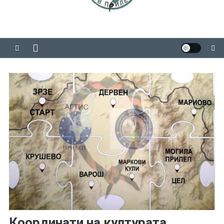
Координати на културата