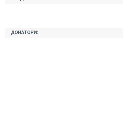
ДОНАТОРИ: