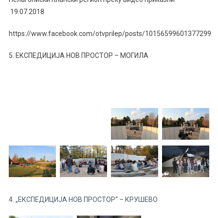
19.07.2018
https://www.facebook.com/otvprilep/posts/10156599601377299
5. ЕКСПЕДИЦИЈА НОВ ПРОСТОР – МОГИЛА
4. „ЕКСПЕДИЦИЈА НОВ ПРОСТОР“ – КРУШЕВО