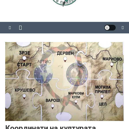
Координати на културата