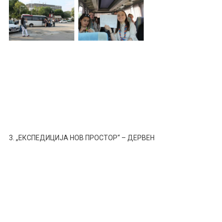
3. „ЕКСПЕДИЦИЈА НОВ ПРОСТОР“ – ДЕРВЕН