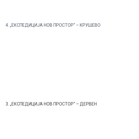
4. „ЕКСПЕДИЦИЈА НОВ ПРОСТОР“ – КРУШЕВО
3. „ЕКСПЕДИЦИЈА НОВ ПРОСТОР“ – ДЕРВЕН