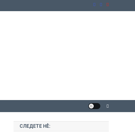
СЛЕДЕТЕ НЀ: