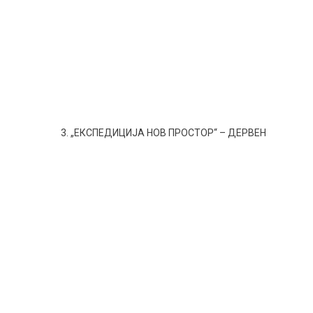
3. „ЕКСПЕДИЦИЈА НОВ ПРОСТОР“ – ДЕРВЕН