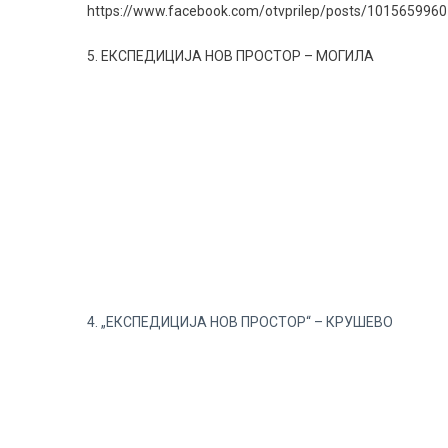
https://www.facebook.com/otvprilep/posts/101565996
5. ЕКСПЕДИЦИЈА НОВ ПРОСТОР – МОГИЛА
4. „ЕКСПЕДИЦИЈА НОВ ПРОСТОР“ – КРУШЕВО