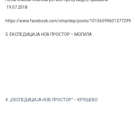
19.07.2018
https://www.facebook.com/otvprilep/posts/10156599601377299
5. ЕКСПЕДИЦИЈА НОВ ПРОСТОР – МОГИЛА
4. „ЕКСПЕДИЦИЈА НОВ ПРОСТОР“ – КРУШЕВО