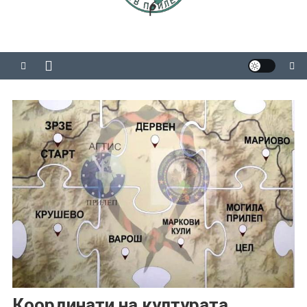
Координати на културата