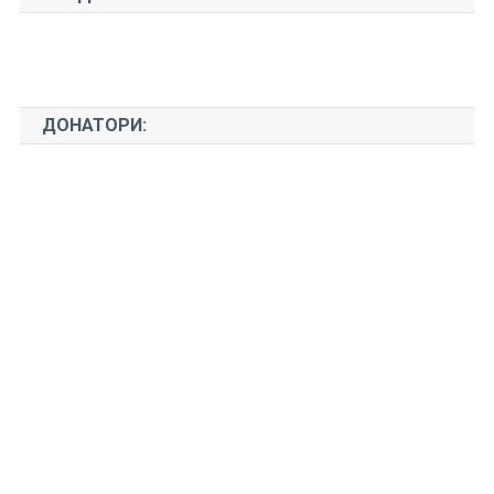
ДОНАТОРИ: